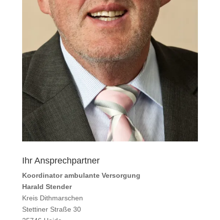
Ihr Ansprechpartner
Koordinator ambulante Versorgung
Harald Stender
Kreis Dithmarschen
Stettiner Straße 30