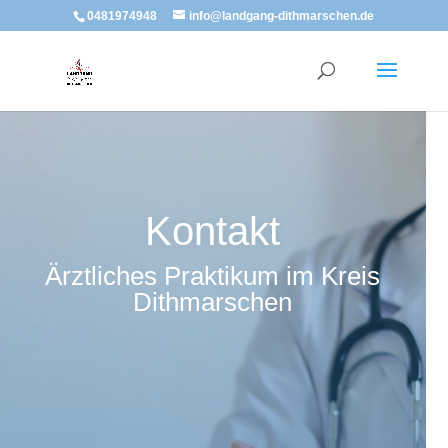
0481974948
info@landgang-dithmarschen.de
Kontakt
Ärztliches Praktikum im Kreis
Dithmarschen