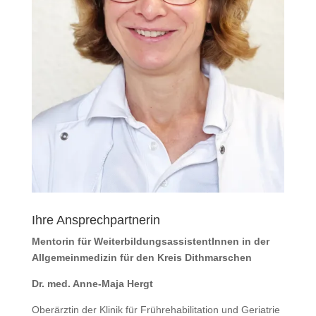
Ihre Ansprechpartnerin
Mentorin für WeiterbildungsassistentInnen in der
Allgemeinmedizin für den Kreis Dithmarschen
Dr. med. Anne-Maja Hergt
Oberärztin der Klinik für Frührehabilitation und Geriatrie