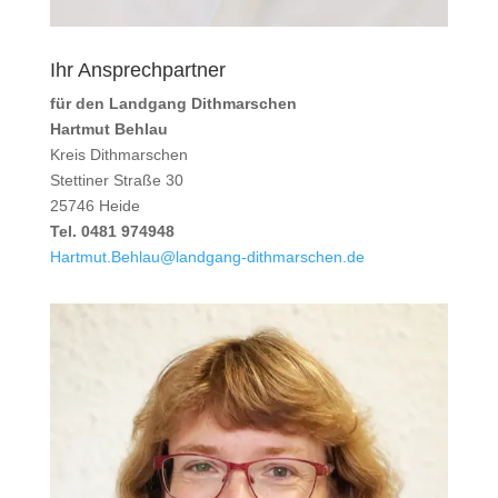
Ihr Ansprechpartner
für den Landgang Dithmarschen
Hartmut Behlau
Kreis Dithmarschen
Stettiner Straße 30
25746 Heide
Tel. 0481 974948
Hartmut.Behlau@landgang-dithmarschen.de