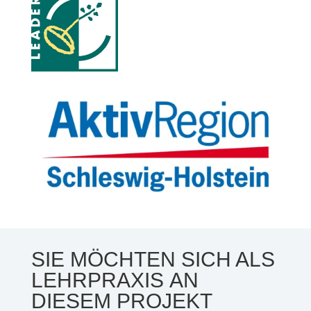
SIE MÖCHTEN SICH ALS
LEHRPRAXIS AN
DIESEM PROJEKT