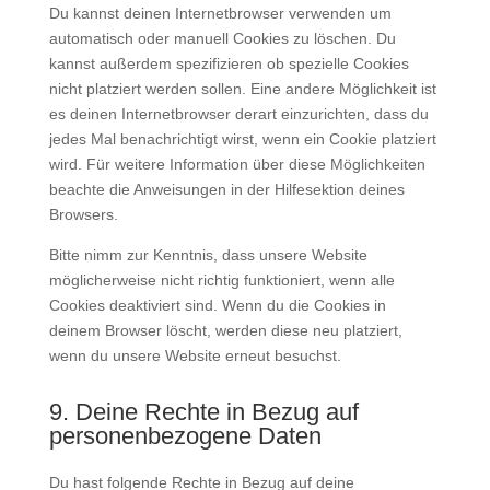
Du kannst deinen Internetbrowser verwenden um
automatisch oder manuell Cookies zu löschen. Du
kannst außerdem spezifizieren ob spezielle Cookies
nicht platziert werden sollen. Eine andere Möglichkeit ist
es deinen Internetbrowser derart einzurichten, dass du
jedes Mal benachrichtigt wirst, wenn ein Cookie platziert
wird. Für weitere Information über diese Möglichkeiten
beachte die Anweisungen in der Hilfesektion deines
Browsers.
Bitte nimm zur Kenntnis, dass unsere Website
möglicherweise nicht richtig funktioniert, wenn alle
Cookies deaktiviert sind. Wenn du die Cookies in
deinem Browser löscht, werden diese neu platziert,
wenn du unsere Website erneut besuchst.
9. Deine Rechte in Bezug auf
personenbezogene Daten
Du hast folgende Rechte in Bezug auf deine