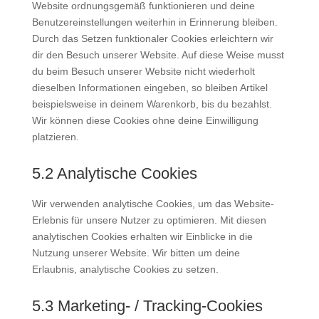
Website ordnungsgemäß funktionieren und deine
Benutzereinstellungen weiterhin in Erinnerung bleiben.
Durch das Setzen funktionaler Cookies erleichtern wir
dir den Besuch unserer Website. Auf diese Weise musst
du beim Besuch unserer Website nicht wiederholt
dieselben Informationen eingeben, so bleiben Artikel
beispielsweise in deinem Warenkorb, bis du bezahlst.
Wir können diese Cookies ohne deine Einwilligung
platzieren.
5.2 Analytische Cookies
Wir verwenden analytische Cookies, um das Website-
Erlebnis für unsere Nutzer zu optimieren. Mit diesen
analytischen Cookies erhalten wir Einblicke in die
Nutzung unserer Website. Wir bitten um deine
Erlaubnis, analytische Cookies zu setzen.
5.3 Marketing- / Tracking-Cookies