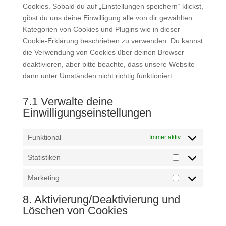
Cookies. Sobald du auf „Einstellungen speichern“ klickst,
gibst du uns deine Einwilligung alle von dir gewählten
Kategorien von Cookies und Plugins wie in dieser
Cookie-Erklärung beschrieben zu verwenden. Du kannst
die Verwendung von Cookies über deinen Browser
deaktivieren, aber bitte beachte, dass unsere Website
dann unter Umständen nicht richtig funktioniert.
7.1 Verwalte deine
Einwilligungseinstellungen
Funktional
Immer aktiv
Statistiken
Statistiken
Marketing
Marketing
8. Aktivierung/Deaktivierung und
Löschen von Cookies