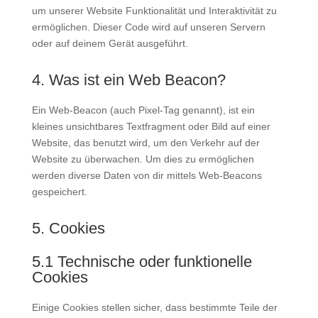
um unserer Website Funktionalität und Interaktivität zu
ermöglichen. Dieser Code wird auf unseren Servern
oder auf deinem Gerät ausgeführt.
4. Was ist ein Web Beacon?
Ein Web-Beacon (auch Pixel-Tag genannt), ist ein
kleines unsichtbares Textfragment oder Bild auf einer
Website, das benutzt wird, um den Verkehr auf der
Website zu überwachen. Um dies zu ermöglichen
werden diverse Daten von dir mittels Web-Beacons
gespeichert.
5. Cookies
5.1 Technische oder funktionelle
Cookies
Einige Cookies stellen sicher, dass bestimmte Teile der