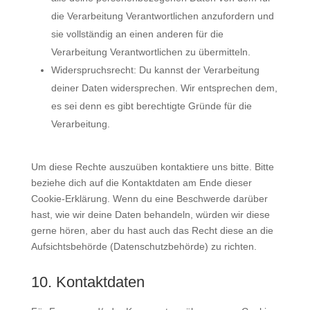
die Verarbeitung Verantwortlichen anzufordern und
sie vollständig an einen anderen für die
Verarbeitung Verantwortlichen zu übermitteln.
Widerspruchsrecht: Du kannst der Verarbeitung
deiner Daten widersprechen. Wir entsprechen dem,
es sei denn es gibt berechtigte Gründe für die
Verarbeitung.
Um diese Rechte auszuüben kontaktiere uns bitte. Bitte
beziehe dich auf die Kontaktdaten am Ende dieser
Cookie-Erklärung. Wenn du eine Beschwerde darüber
hast, wie wir deine Daten behandeln, würden wir diese
gerne hören, aber du hast auch das Recht diese an die
Aufsichtsbehörde (Datenschutzbehörde) zu richten.
10. Kontaktdaten