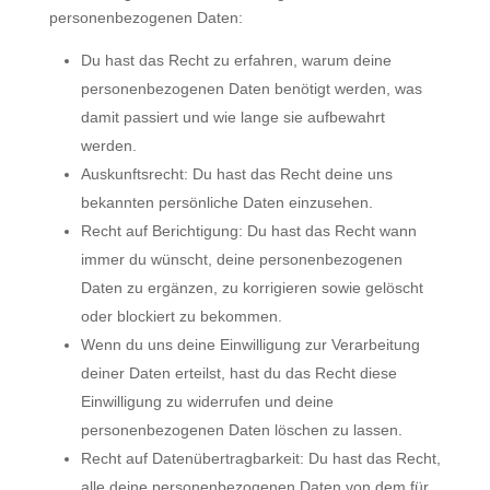
personenbezogenen Daten:
Du hast das Recht zu erfahren, warum deine
personenbezogenen Daten benötigt werden, was
damit passiert und wie lange sie aufbewahrt
werden.
Auskunftsrecht: Du hast das Recht deine uns
bekannten persönliche Daten einzusehen.
Recht auf Berichtigung: Du hast das Recht wann
immer du wünscht, deine personenbezogenen
Daten zu ergänzen, zu korrigieren sowie gelöscht
oder blockiert zu bekommen.
Wenn du uns deine Einwilligung zur Verarbeitung
deiner Daten erteilst, hast du das Recht diese
Einwilligung zu widerrufen und deine
personenbezogenen Daten löschen zu lassen.
Recht auf Datenübertragbarkeit: Du hast das Recht,
alle deine personenbezogenen Daten von dem für