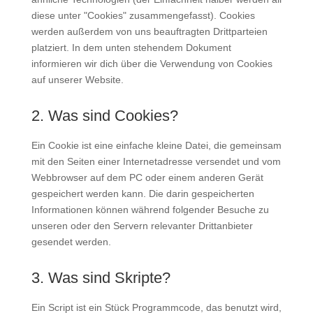
diese unter "Cookies" zusammengefasst). Cookies
werden außerdem von uns beauftragten Drittparteien
platziert. In dem unten stehendem Dokument
informieren wir dich über die Verwendung von Cookies
auf unserer Website.
2. Was sind Cookies?
Ein Cookie ist eine einfache kleine Datei, die gemeinsam
mit den Seiten einer Internetadresse versendet und vom
Webbrowser auf dem PC oder einem anderen Gerät
gespeichert werden kann. Die darin gespeicherten
Informationen können während folgender Besuche zu
unseren oder den Servern relevanter Drittanbieter
gesendet werden.
3. Was sind Skripte?
Ein Script ist ein Stück Programmcode, das benutzt wird,